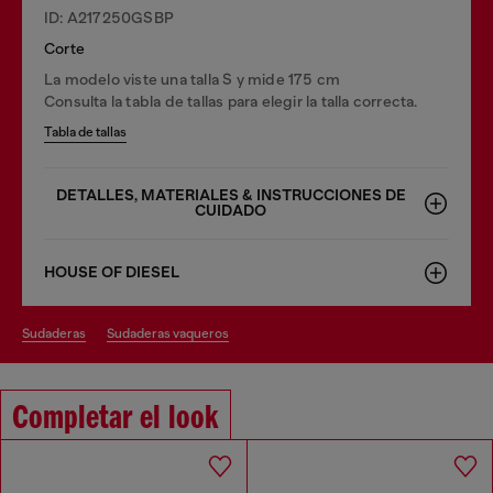
ID: A217250GSBP
Corte
La modelo viste una talla S y mide 175 cm
Consulta la tabla de tallas para elegir la talla correcta.
Tabla de tallas
DETALLES, MATERIALES & INSTRUCCIONES DE
CUIDADO
HOUSE OF DIESEL
sudaderas
sudaderas vaqueros
Completar el look