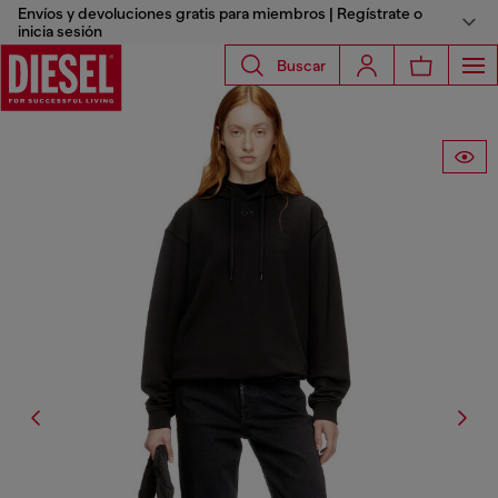
Envíos y devoluciones gratis para miembros | Regístrate o
inicia sesión
Buscar