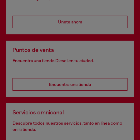
Únete ahora
Puntos de venta
Encuentra una tienda Diesel en tu ciudad.
Encuentra una tienda
Servicios omnicanal
Descubre todos nuestros servicios, tanto en línea como
en la tienda.