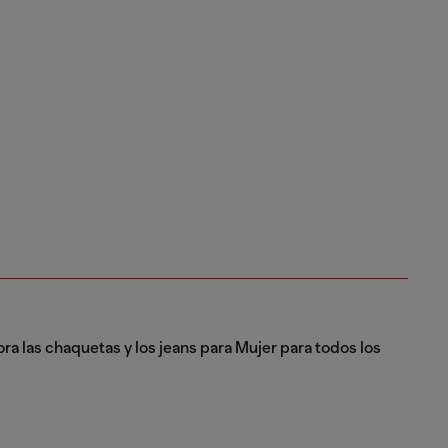
a las chaquetas y los jeans para Mujer para todos los