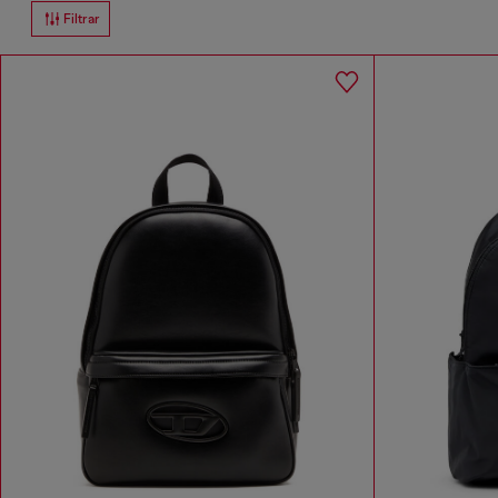
Filtrar