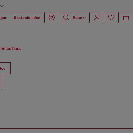
gar
Sostenibilidad
Buscar
rentes tipos
dos