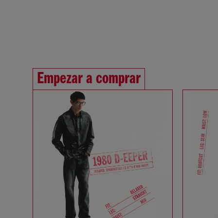
Empezar a comprar