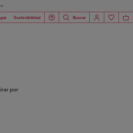
gar
Sostenibilidad
Buscar
irar por