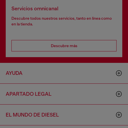
Servicios omnicanal
Descubre todos nuestros servicios, tanto en línea como
en la tienda.
Descubre más
AYUDA
APARTADO LEGAL
EL MUNDO DE DIESEL