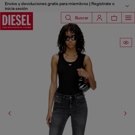
Envíos y devoluciones gratis para miembros | Regístrate o
inicia sesión
Buscar