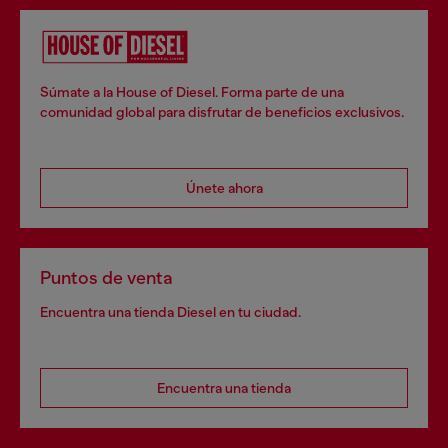
Súmate a la House of Diesel. Forma parte de una
comunidad global para disfrutar de beneficios exclusivos.
Únete ahora
Puntos de venta
Encuentra una tienda Diesel en tu ciudad.
Encuentra una tienda