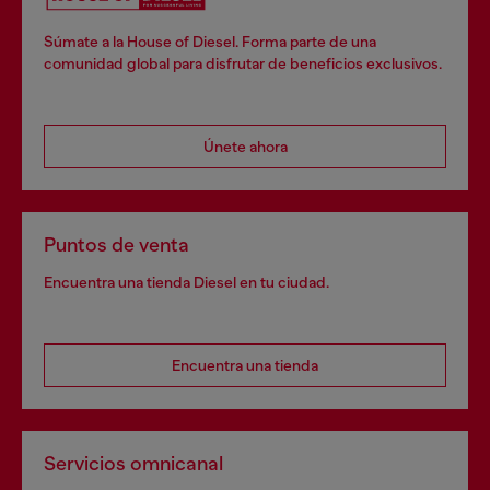
Súmate a la House of Diesel. Forma parte de una
comunidad global para disfrutar de beneficios exclusivos.
Únete ahora
Puntos de venta
Encuentra una tienda Diesel en tu ciudad.
Encuentra una tienda
Servicios omnicanal