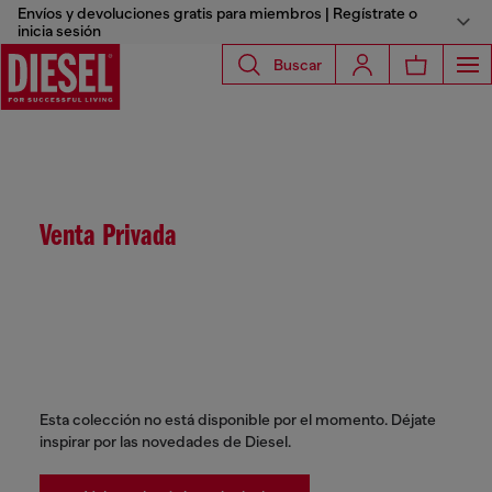
Envíos y devoluciones gratis para miembros | Regístrate o
inicia sesión
Buscar
Venta Privada
Esta colección no está disponible por el momento. Déjate
inspirar por las novedades de Diesel.