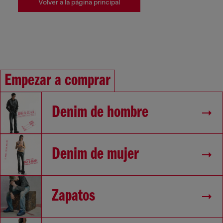
Volver a la página principal
Empezar a comprar
Denim de hombre
Denim de mujer
Zapatos