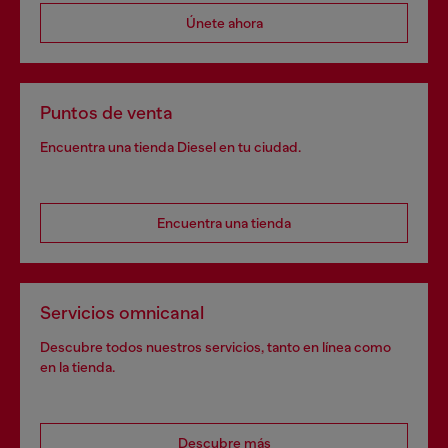
Únete ahora
Puntos de venta
Encuentra una tienda Diesel en tu ciudad.
Encuentra una tienda
Servicios omnicanal
Descubre todos nuestros servicios, tanto en línea como
en la tienda.
Descubre más