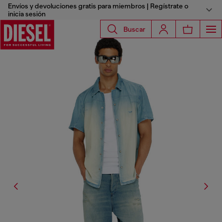
Envíos y devoluciones gratis para miembros | Regístrate o
inicia sesión
Buscar