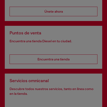
Únete ahora
Puntos de venta
Encuentra una tienda Diesel en tu ciudad.
Encuentra una tienda
Servicios omnicanal
Descubre todos nuestros servicios, tanto en línea como
en la tienda.