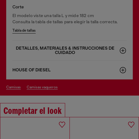
Corte
El modelo viste una talla L y mide 182 cm
Consulta la tabla de tallas para elegir la talla correcta.
Tabla de tallas
DETALLES, MATERIALES & INSTRUCCIONES DE
CUIDADO
HOUSE OF DIESEL
camisas
camisas vaqueros
Completar el look