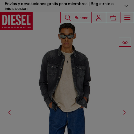
Envíos y devoluciones gratis para miembros | Regístrate o
inicia sesión
Buscar