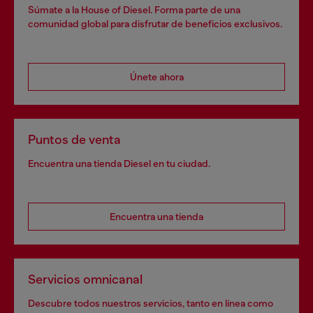
Súmate a la House of Diesel. Forma parte de una
comunidad global para disfrutar de beneficios exclusivos.
Únete ahora
Puntos de venta
Encuentra una tienda Diesel en tu ciudad.
Encuentra una tienda
Servicios omnicanal
Descubre todos nuestros servicios, tanto en línea como