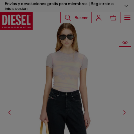
Envíos y devoluciones gratis para miembros | Regístrate o
inicia sesión
Buscar