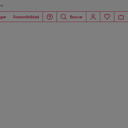
gar
Sostenibilidad
Buscar