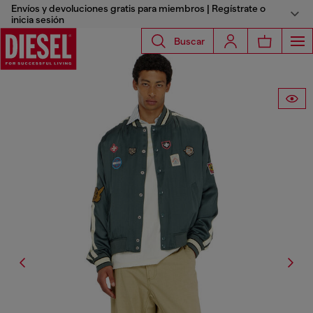
Envíos y devoluciones gratis para miembros | Regístrate o
inicia sesión
Buscar