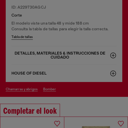
ID: A229730AGCJ
Corte
El modelo viste una talla 48 y mide 188 cm
Consulta la tabla de tallas para elegir la talla correcta.
Tabla de tallas
DETALLES, MATERIALES & INSTRUCCIONES DE
CUIDADO
HOUSE OF DIESEL
chamarras y abrigos
bomber
Completar el look