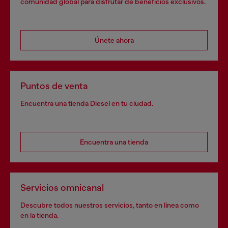
comunidad global para disfrutar de beneficios exclusivos.
Únete ahora
Puntos de venta
Encuentra una tienda Diesel en tu ciudad.
Encuentra una tienda
Servicios omnicanal
Descubre todos nuestros servicios, tanto en línea como
en la tienda.