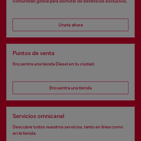
comunidad global para disfrutar de beneficios exclusivos.
Únete ahora
Puntos de venta
Encuentra una tienda Diesel en tu ciudad.
Encuentra una tienda
Servicios omnicanal
Descubre todos nuestros servicios, tanto en línea como
en la tienda.