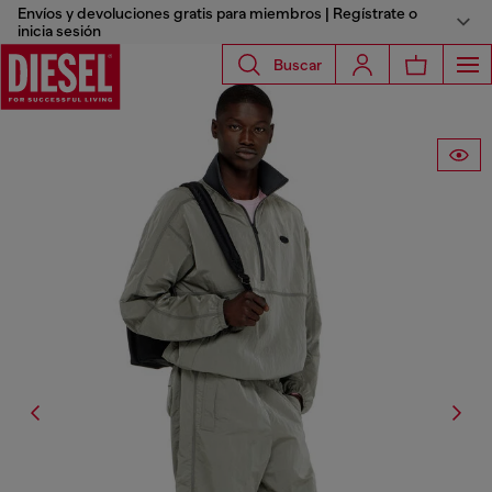
Envíos y devoluciones gratis para miembros | Regístrate o
inicia sesión
Buscar