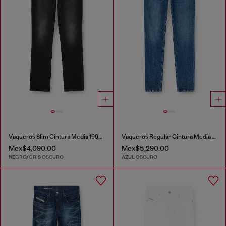
Vaqueros Slim Cintura Media 1993 D-Vyl
Vaqueros Regular Cintura Media 2023 D-Finitive
Mex$4,090.00
Mex$5,290.00
NEGRO/GRIS OSCURO
AZUL OSCURO