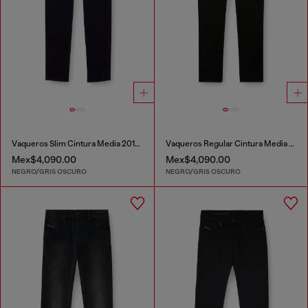
Vaqueros Slim Cintura Media 2019 D-Strukt
Vaqueros Regular Cintura Media 2023 D-Finitive
Mex$4,090.00
Mex$4,090.00
NEGRO/GRIS OSCURO
NEGRO/GRIS OSCURO