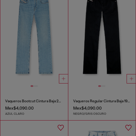
Vaqueros Bootcut Cintura Baja 2007 Zatiny
Vaqueros Regular Cintura Baja 1985 Larkee
Mex$4,090.00
Mex$4,090.00
AZUL CLARO
NEGRO/GRIS OSCURO