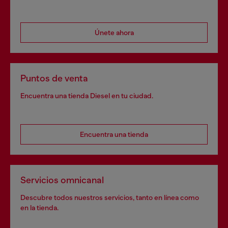
Únete ahora
Puntos de venta
Encuentra una tienda Diesel en tu ciudad.
Encuentra una tienda
Servicios omnicanal
Descubre todos nuestros servicios, tanto en línea como
en la tienda.