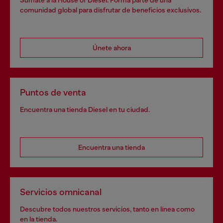
comunidad global para disfrutar de beneficios exclusivos.
Únete ahora
Puntos de venta
Encuentra una tienda Diesel en tu ciudad.
Encuentra una tienda
Servicios omnicanal
Descubre todos nuestros servicios, tanto en línea como
en la tienda.