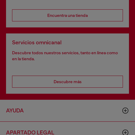
Encuentra una tienda
Servicios omnicanal
Descubre todos nuestros servicios, tanto en línea como
en la tienda.
Descubre más
AYUDA
APARTADO LEGAL