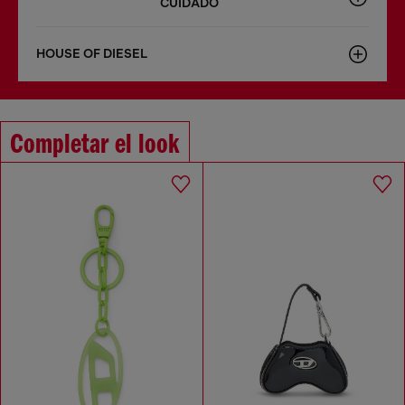
CUIDADO
HOUSE OF DIESEL
Completar el look