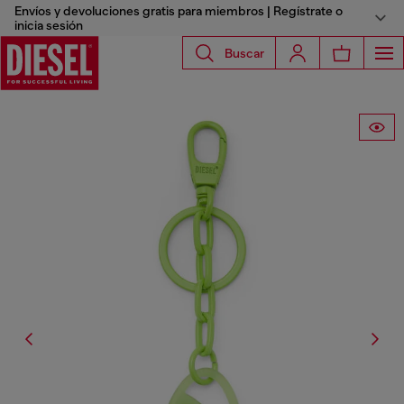
Envíos y devoluciones gratis para miembros | Regístrate o
inicia sesión
Buscar