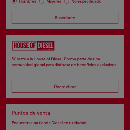
Hombres
Mujeres
No especificado
Suscríbete
Súmate a la House of Diesel. Forma parte de una
comunidad global para disfrutar de beneficios exclusivos.
Únete ahora
Puntos de venta
Encuentra una tienda Diesel en tu ciudad.