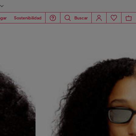
gar
Sostenibilidad
Buscar