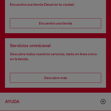
Encuentra una tienda Diesel en tu ciudad.
Encuentra una tienda
Servicios omnicanal
Descubre todos nuestros servicios, tanto en línea como
en la tienda.
Descubre más
AYUDA