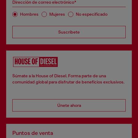
Dirección de correo electrónico*
Hombres
Mujeres
No especificado
Suscríbete
Súmate a la House of Diesel. Forma parte de una
comunidad global para disfrutar de beneficios exclusivos.
Únete ahora
Puntos de venta