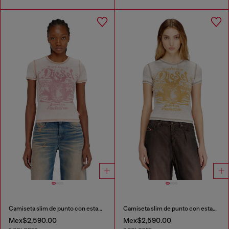
Camiseta slim de punto con estampado y tachuelas
Camiseta slim de punto con estampado y tachuelas
Mex$2,590.00
Mex$2,590.00