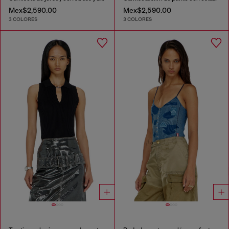
Mex$2,590.00
Mex$2,590.00
3 COLORES
3 COLORES