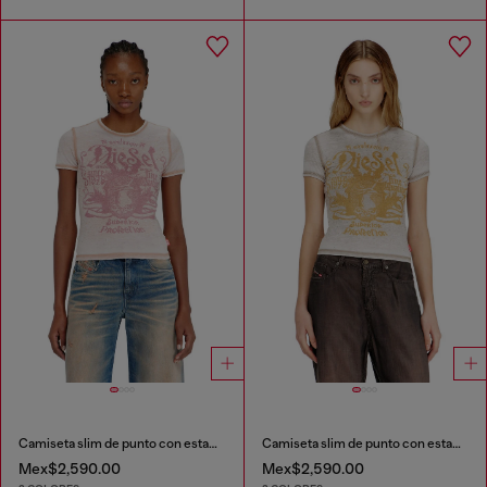
Camiseta slim de punto con estampado y tachuelas
Camiseta slim de punto con estampado y tachuelas
Mex$2,590.00
Mex$2,590.00