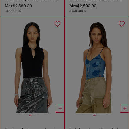
Mex$2,590.00
Mex$2,590.00
3 COLORES
3 COLORES