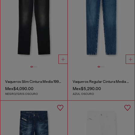
Vaqueros Slim Cintura Media 1993 D-Vyl
Vaqueros Regular Cintura Media 2023 D-Finitive
Mex$4,090.00
Mex$5,290.00
NEGRO/GRIS OSCURO
AZUL OSCURO