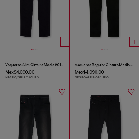
Vaqueros Slim Cintura Media 2019 D-Strukt
Vaqueros Regular Cintura Media 2023 D-Finitive
Mex$4,090.00
Mex$4,090.00
NEGRO/GRIS OSCURO
NEGRO/GRIS OSCURO