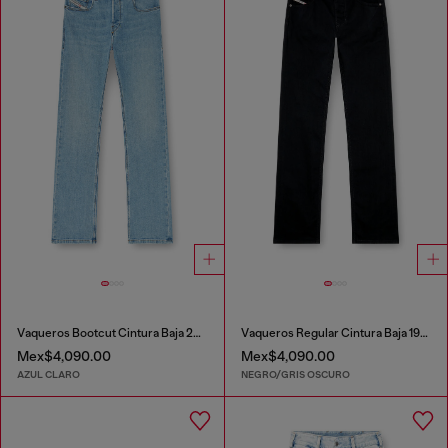
Vaqueros Bootcut Cintura Baja 2007 Zatiny
Vaqueros Regular Cintura Baja 1985 Larkee
Mex$4,090.00
Mex$4,090.00
AZUL CLARO
NEGRO/GRIS OSCURO