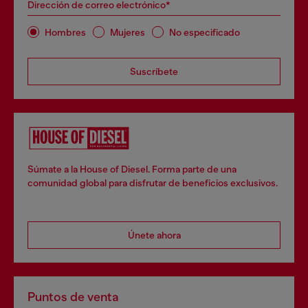
Dirección de correo electrónico*
Hombres
Mujeres
No especificado
Suscríbete
Súmate a la House of Diesel. Forma parte de una
comunidad global para disfrutar de beneficios exclusivos.
Únete ahora
Puntos de venta