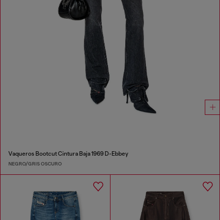
Vaqueros Bootcut Cintura Baja 1969 D-Ebbey
NEGRO/GRIS OSCURO