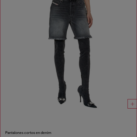
Pantalones cortos en denim