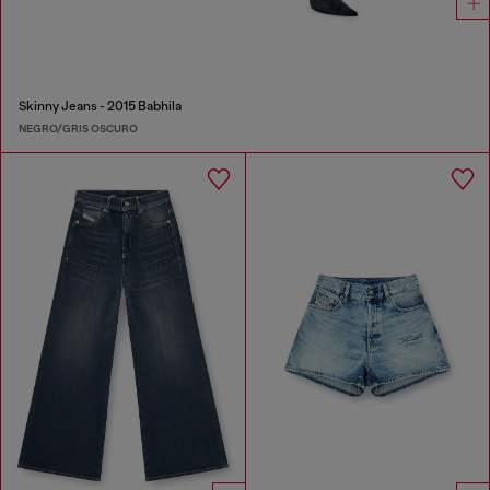
Skinny Jeans - 2015 Babhila
NEGRO/GRIS OSCURO