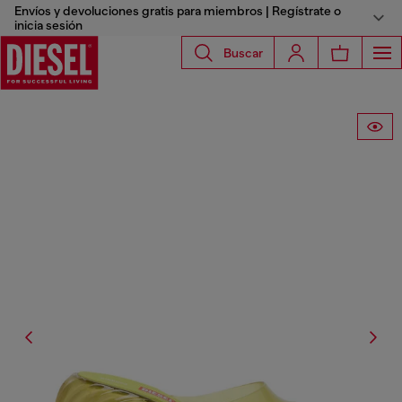
Envíos y devoluciones gratis para miembros | Regístrate o
inicia sesión
Buscar