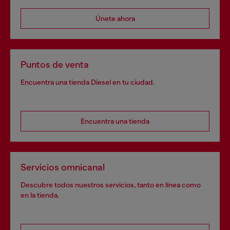
Únete ahora
Puntos de venta
Encuentra una tienda Diesel en tu ciudad.
Encuentra una tienda
Servicios omnicanal
Descubre todos nuestros servicios, tanto en línea como
en la tienda.