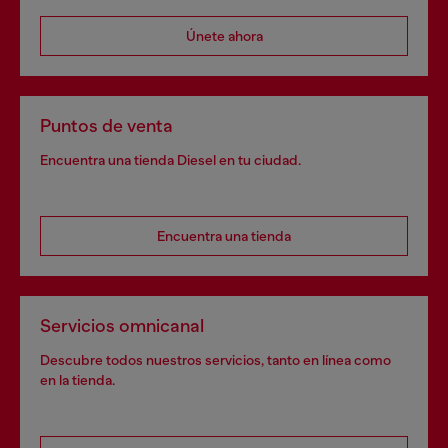
Únete ahora
Puntos de venta
Encuentra una tienda Diesel en tu ciudad.
Encuentra una tienda
Servicios omnicanal
Descubre todos nuestros servicios, tanto en línea como
en la tienda.