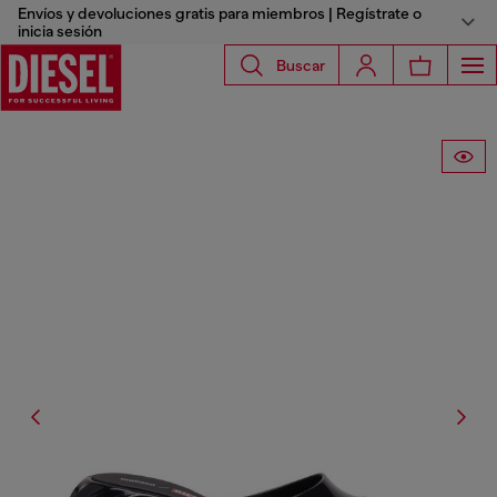
Envíos y devoluciones gratis para miembros | Regístrate o
inicia sesión
Buscar