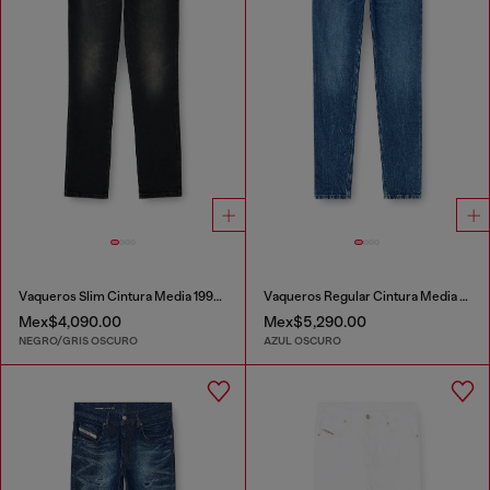
Vaqueros Slim Cintura Media 1993 D-Vyl
Vaqueros Regular Cintura Media 2023 D-Finitive
Mex$4,090.00
Mex$5,290.00
NEGRO/GRIS OSCURO
AZUL OSCURO