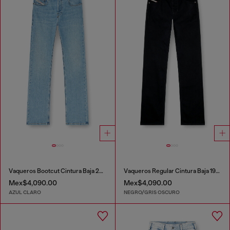
Vaqueros Bootcut Cintura Baja 2007 Zatiny
Vaqueros Regular Cintura Baja 1985 Larkee
Mex$4,090.00
Mex$4,090.00
AZUL CLARO
NEGRO/GRIS OSCURO