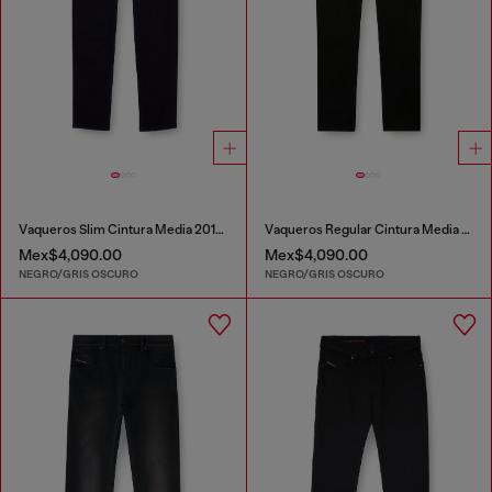
Vaqueros Slim Cintura Media 2019 D-Strukt
Vaqueros Regular Cintura Media 2023 D-Finitive
Mex$4,090.00
Mex$4,090.00
NEGRO/GRIS OSCURO
NEGRO/GRIS OSCURO