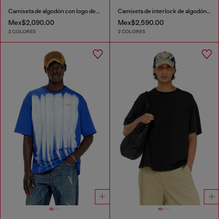
Camiseta de algodón con logo destacado estampado
Camiseta de interlock de algodón con logo bordado
Mex$2,090.00
Mex$2,590.00
2 COLORES
2 COLORES