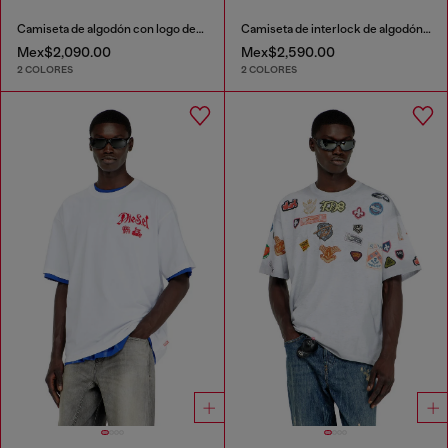
Camiseta de algodón con logo destacado estampado
Camiseta de interlock de algodón con logo bordado
Mex$2,090.00
Mex$2,590.00
2 COLORES
2 COLORES