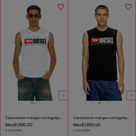
Camiseta sin mangas con logotipo estampado en el pecho
Camiseta sin mangas con logotipo estampado en el pecho
Mex$1,890.00
Mex$1,890.00
2 COLORES
2 COLORES