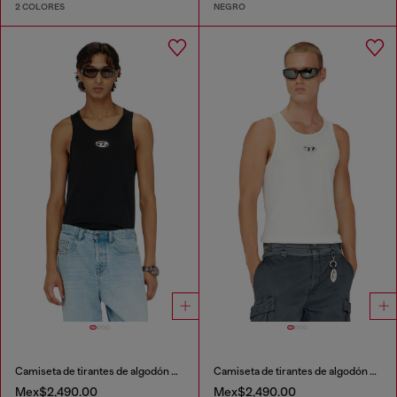
2 COLORES
NEGRO
Camiseta de tirantes de algodón con logo
Camiseta de tirantes de algodón con logo
Mex$2,490.00
Mex$2,490.00