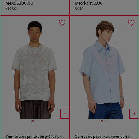
Mex$6,190.00
Mex$3,190.00
NEGRO
ROSA
Camiseta de punto con gráfico en relieve
Camisa de popelina a rayas con patch bordado