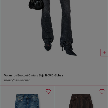
Vaqueros Bootcut Cintura Baja 1969 D-Ebbey
NEGRO/GRIS OSCURO