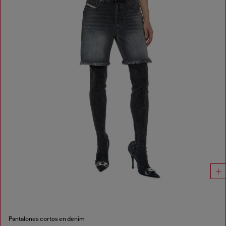
Pantalones cortos en denim