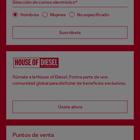
Dirección de correo electrónico*
Hombres
Mujeres
No especificado
Suscríbete
Súmate a la House of Diesel. Forma parte de una
comunidad global para disfrutar de beneficios exclusivos.
Únete ahora
Puntos de venta