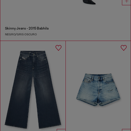
Skinny Jeans - 2015 Babhila
NEGRO/GRIS OSCURO