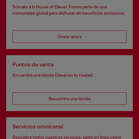
Súmate a la House of Diesel. Forma parte de una
comunidad global para disfrutar de beneficios exclusivos.
Únete ahora
Puntos de venta
Encuentra una tienda Diesel en tu ciudad.
Encuentra una tienda
Servicios omnicanal
Descubre todos nuestros servicios, tanto en línea como