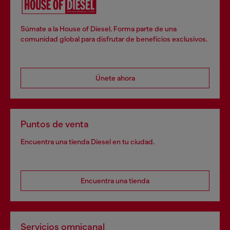
Súmate a la House of Diesel. Forma parte de una
comunidad global para disfrutar de beneficios exclusivos.
Únete ahora
Puntos de venta
Encuentra una tienda Diesel en tu ciudad.
Encuentra una tienda
Servicios omnicanal