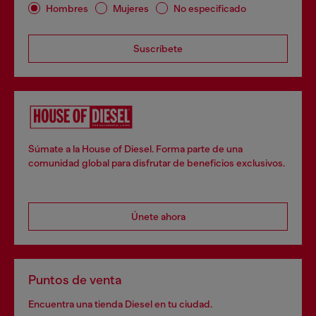
Hombres
Mujeres
No especificado
Suscríbete
Súmate a la House of Diesel. Forma parte de una
comunidad global para disfrutar de beneficios exclusivos.
Únete ahora
Puntos de venta
Encuentra una tienda Diesel en tu ciudad.