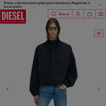
Envíos y devoluciones gratis para miembros | Regístrate o
inicia sesión
Buscar