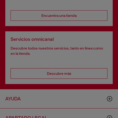
Encuentra una tienda
Servicios omnicanal
Descubre todos nuestros servicios, tanto en línea como
en la tienda.
Descubre más
AYUDA