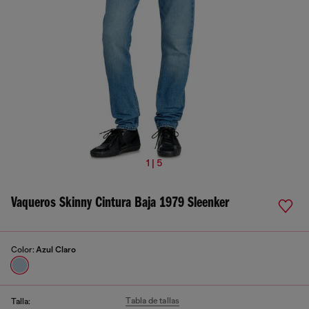
1 | 5
Vaqueros Skinny Cintura Baja 1979 Sleenker
Color:
Azul Claro
Tabla de tallas
Talla: