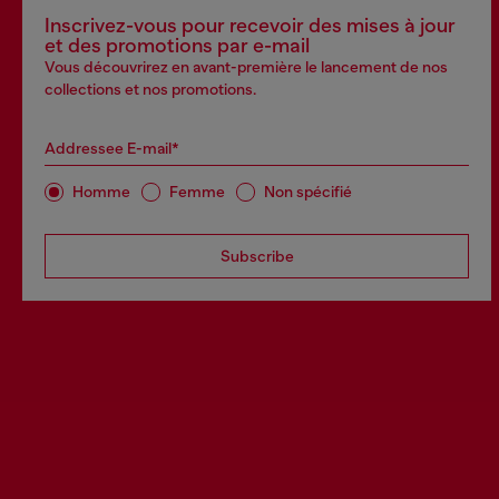
Inscrivez-vous pour recevoir des mises à jour
et des promotions par e-mail
Vous découvrirez en avant-première le lancement de nos
collections et nos promotions.
Addressee E-mail*
Homme
Femme
Non spécifié
Subscribe