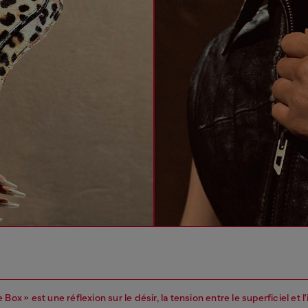
 Box » est une réflexion sur le désir, la tension entre le superficiel et l'