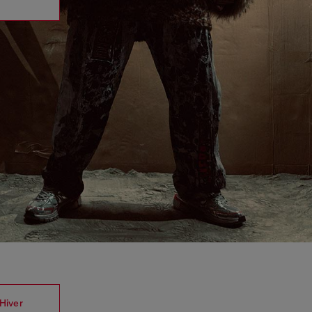
Hiver