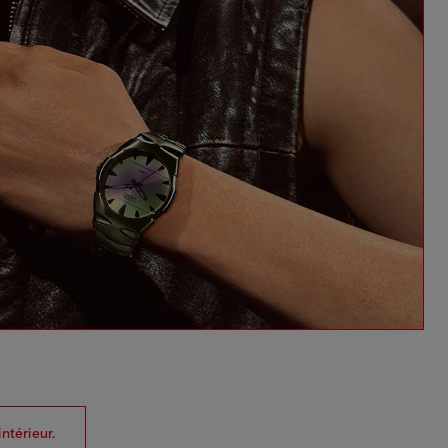
intérieur.