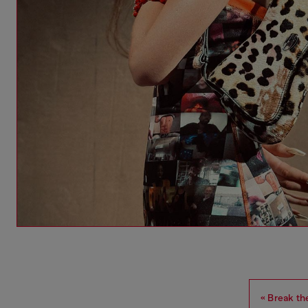
« Break the