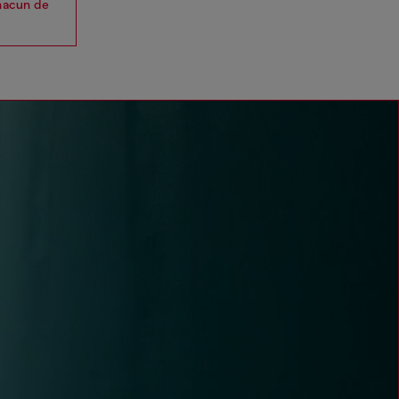
chacun de