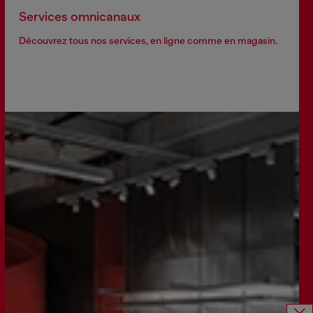
Services omnicanaux
Découvrez tous nos services, en ligne comme en magasin.