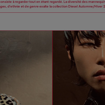
consiste à regarder tout en étant regardé. La diversité des mannequi
ges, d'ethnie et de genre exalte la collection Diesel Automne/Hiver 