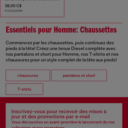
38,00 C$
5 COULEURS
Essentiels pour Homme: Chaussettes
Commencez par les chaussettes, puis continuez des
pieds à la tête! Créez une tenue Diesel complète avec
nos pantalons et short pour Homme, nos T-shirts et nos
chaussures pour un style complet de la tête aux pieds!
chaussures
pantalons et short
T-shirts
Inscrivez-vous pour recevoir des mises à
jour et des promotions par e-mail
Vous découvrirez en avant-première le lancement de nos
collections et nos promotions.