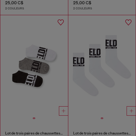
25,00 C$
25,00 C$
2 COULEURS
2 COULEURS
Lot de trois paires de chaussettes basses avec logo
Lot de trois paires de chaussettes avec revers à logo