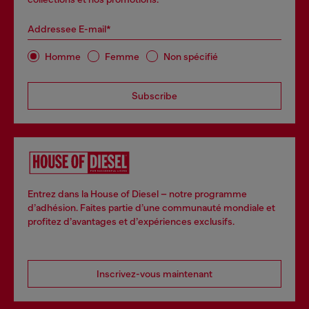
Addressee E-mail*
Homme
Femme
Non spécifié
Subscribe
Entrez dans la House of Diesel – notre programme
d’adhésion. Faites partie d’une communauté mondiale et
profitez d’avantages et d’expériences exclusifs.
Inscrivez-vous maintenant