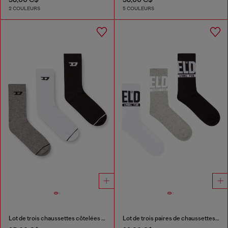
2 COULEURS
5 COULEURS
Lot de trois chaussettes côtelées avec logo D
Lot de trois paires de chaussettes avec revers à logo