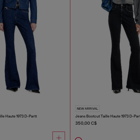
NEW ARRIVAL
lle Haute 1973 D-Partt
Jeans Bootcut Taille Haute 1973 D-Par
350,00 C$