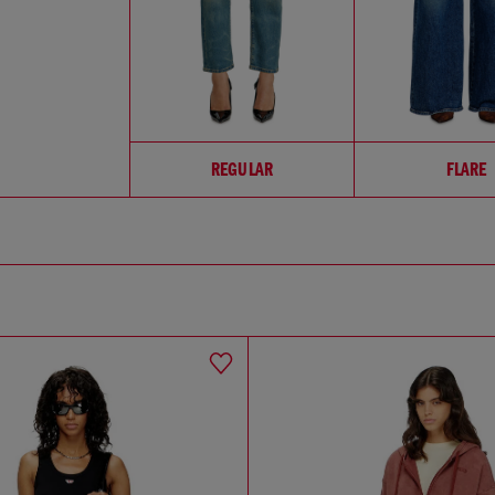
REGULAR
FLARE