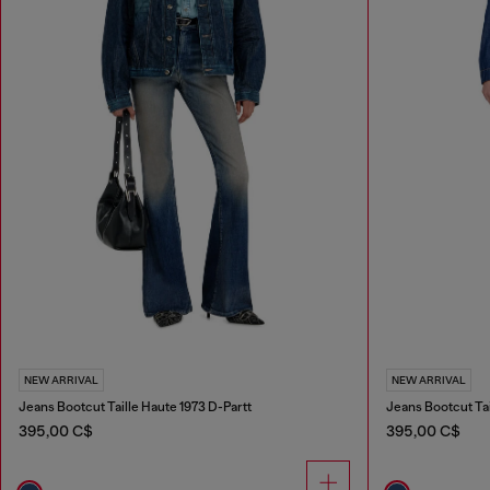
NEW ARRIVAL
NEW ARRIVAL
Jeans Bootcut Taille Haute 1973 D-Partt
Jeans Bootcut Tai
395,00 C$
395,00 C$