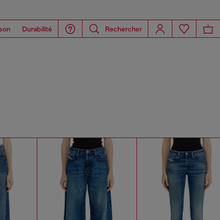
son
Durabilité
Rechercher