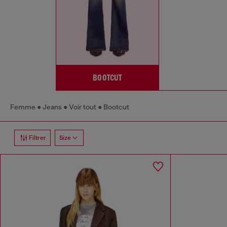
BOOTCUT
Femme
Jeans
Voir tout
Bootcut
Filtrer
Size