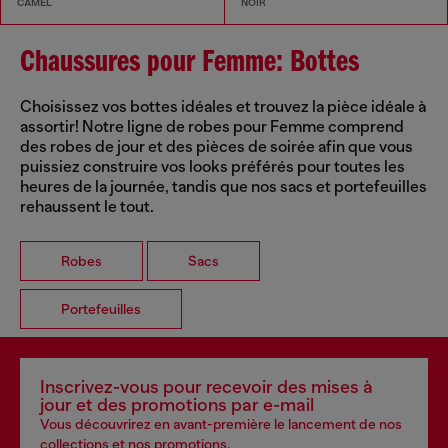
CAMEL
NOIR
Chaussures pour Femme: Bottes
Choisissez vos bottes idéales et trouvez la pièce idéale à
assortir! Notre ligne de robes pour Femme comprend
des robes de jour et des pièces de soirée afin que vous
puissiez construire vos looks préférés pour toutes les
heures de la journée, tandis que nos sacs et portefeuilles
rehaussent le tout.
Robes
Sacs
Portefeuilles
Inscrivez-vous pour recevoir des mises à
jour et des promotions par e-mail
Vous découvrirez en avant-première le lancement de nos
collections et nos promotions.