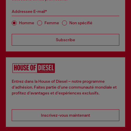
Addressee E-mail*
Homme
Femme
Non spécifié
Subscribe
Entrez dans la House of Diesel – notre programme
d’adhésion. Faites partie d’une communauté mondiale et
profitez d’avantages et d’expériences exclusifs.
Inscrivez-vous maintenant