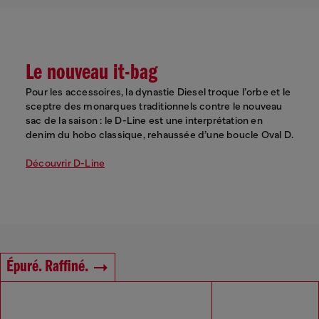
Le nouveau it-bag
Pour les accessoires, la dynastie Diesel troque l’orbe et le
sceptre des monarques traditionnels contre le nouveau
sac de la saison : le D-Line est une interprétation en
denim du hobo classique, rehaussée d’une boucle Oval D.
Découvrir D-Line
Épuré. Raffiné.