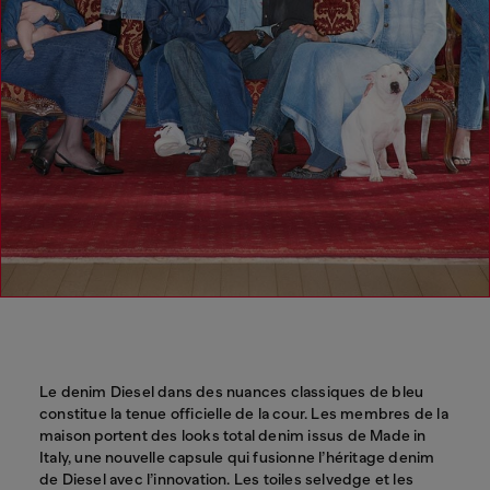
Le denim Diesel dans des nuances classiques de bleu
constitue la tenue officielle de la cour. Les membres de la
maison portent des looks total denim issus de Made in
Italy, une nouvelle capsule qui fusionne l’héritage denim
de Diesel avec l’innovation. Les toiles selvedge et les