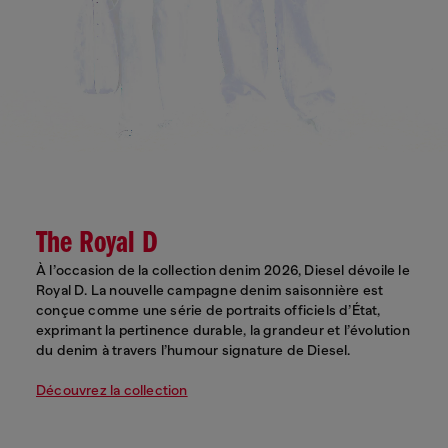
The Royal D
À l’occasion de la collection denim 2026, Diesel dévoile le
Royal D. La nouvelle campagne denim saisonnière est
conçue comme une série de portraits officiels d’État,
exprimant la pertinence durable, la grandeur et l’évolution
du denim à travers l’humour signature de Diesel.
Découvrez la collection