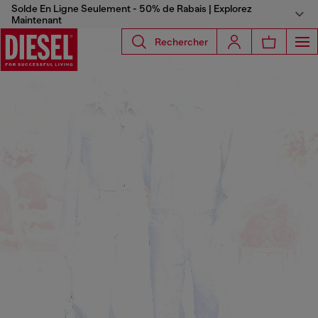
Solde En Ligne Seulement - 50% de Rabais | Explorez
Maintenant
Rechercher