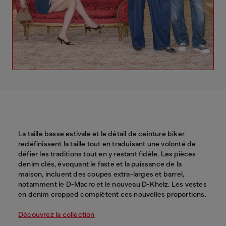
La taille basse estivale et le détail de ceinture biker
redéfinissent la taille tout en traduisant une volonté de
défier les traditions tout en y restant fidèle. Les pièces
denim clés, évoquant le faste et la puissance de la
maison, incluent des coupes extra-larges et barrel,
notamment le D-Macro et le nouveau D-Khelz. Les vestes
en denim cropped complètent ces nouvelles proportions.
Découvrez la collection