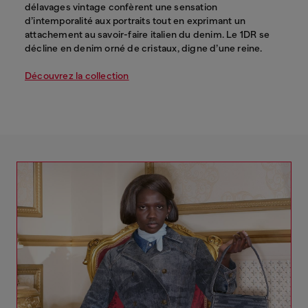
délavages vintage confèrent une sensation
d’intemporalité aux portraits tout en exprimant un
attachement au savoir-faire italien du denim. Le 1DR se
décline en denim orné de cristaux, digne d’une reine.
Découvrez la collection