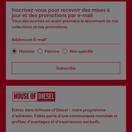
Inscrivez-vous pour recevoir des mises à
jour et des promotions par e-mail
Vous découvrirez en avant-première le lancement de nos
collections et nos promotions.
Addressee E-mail*
Homme
Femme
Non spécifié
Subscribe
Entrez dans la House of Diesel – notre programme
d’adhésion. Faites partie d’une communauté mondiale et
profitez d’avantages et d’expériences exclusifs.