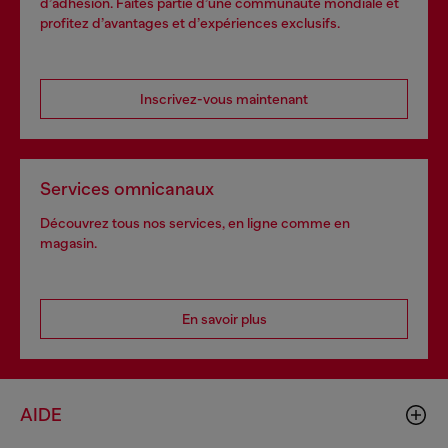
d’adhésion. Faites partie d’une communauté mondiale et
profitez d’avantages et d’expériences exclusifs.
Inscrivez-vous maintenant
Services omnicanaux
Découvrez tous nos services, en ligne comme en
magasin.
En savoir plus
AIDE