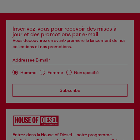
Inscrivez-vous pour recevoir des mises à
jour et des promotions par e-mail
Vous découvrirez en avant-première le lancement de nos
collections et nos promotions.
Addressee E-mail*
Homme
Femme
Non spécifié
Subscribe
Entrez dans la House of Diesel – notre programme