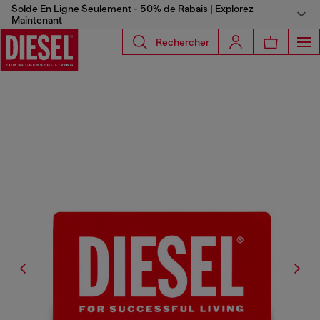
Solde En Ligne Seulement - 50% de Rabais | Explorez
Maintenant
Rechercher