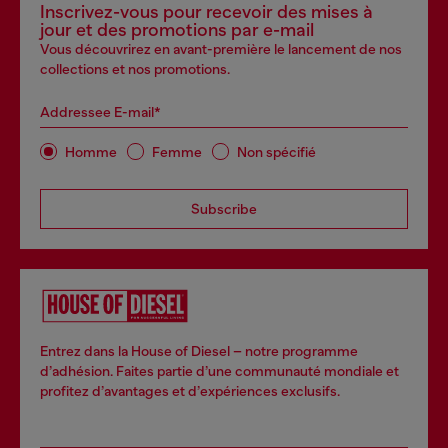
Inscrivez-vous pour recevoir des mises à
jour et des promotions par e-mail
Vous découvrirez en avant-première le lancement de nos
collections et nos promotions.
Addressee E-mail*
Homme
Femme
Non spécifié
Subscribe
Entrez dans la House of Diesel – notre programme
d’adhésion. Faites partie d’une communauté mondiale et
profitez d’avantages et d’expériences exclusifs.