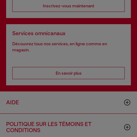
Inscrivez-vous maintenant
Services omnicanaux
Découvrez tous nos services, en ligne comme en
magasin.
En savoir plus
AIDE
POLITIQUE SUR LES TÉMOINS ET
CONDITIONS