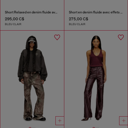
Short Relaxed en denim fluide avec abrasions
Short en denim fluide avec effets d’usure
295,00 C$
275,00 C$
BLEU CLAIR
BLEU CLAIR