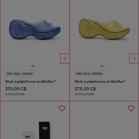
MELISSA / DIESEL
MELISSA / DIESEL
Mule à plateforme en Melflex®
Mule à plateforme en Melflex®
275,00 C$
275,00 C$
4 COULEURS
4 COULEURS