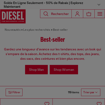
Solde En Ligne Seulement - 50% de Rabais | Explorez
Maintenant
Rechercher
Nouveautés
Les plus recherchés
Best-seller
Best-seller
Gardez une longueur d'avance sur les tendances avec un look qui
s'empare de la saison. Achetez des t-shirts, des tops, des jeans,
des sacs, des ceintures et bien plus encore.
Shop Man
Shop Woman
119 items
Filtrer
Trier par