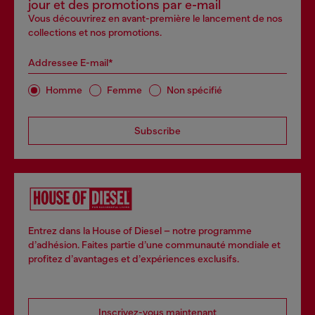
jour et des promotions par e-mail
Vous découvrirez en avant-première le lancement de nos
collections et nos promotions.
Addressee E-mail*
Homme
Femme
Non spécifié
Subscribe
Entrez dans la House of Diesel – notre programme
d’adhésion. Faites partie d’une communauté mondiale et
profitez d’avantages et d’expériences exclusifs.
Inscrivez-vous maintenant