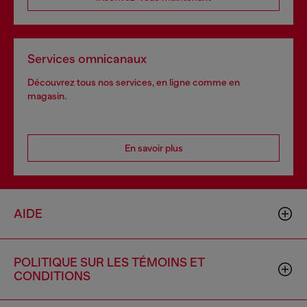
Services omnicanaux
Découvrez tous nos services, en ligne comme en
magasin.
En savoir plus
AIDE
POLITIQUE SUR LES TÉMOINS ET
CONDITIONS