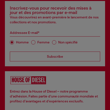
Inscrivez-vous pour recevoir des mises à
jour et des promotions par e-mail
Vous découvrirez en avant-première le lancement de nos
collections et nos promotions.
Addressee E-mail*
Homme
Femme
Non spécifié
Subscribe
Entrez dans la House of Diesel – notre programme
d’adhésion. Faites partie d’une communauté mondiale et
profitez d’avantages et d’expériences exclusifs.