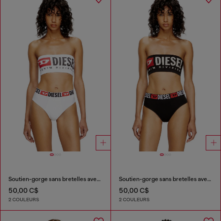
Soutien-gorge sans bretelles avec maxi logo
Soutien-gorge sans bretelles avec maxi logo
50,00 C$
50,00 C$
2 COULEURS
2 COULEURS