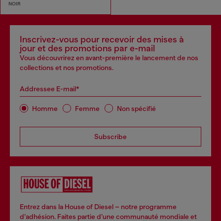
NOIR
Inscrivez-vous pour recevoir des mises à
jour et des promotions par e-mail
Vous découvrirez en avant-première le lancement de nos
collections et nos promotions.
Addressee E-mail*
Homme
Femme
Non spécifié
Subscribe
Entrez dans la House of Diesel – notre programme
d’adhésion. Faites partie d’une communauté mondiale et