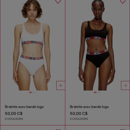
Bralette avec bande logo
Bralette avec bande logo
50,00 C$
50,00 C$
2 COULEURS
2 COULEURS