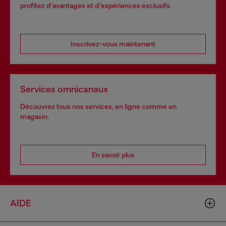
profitez d’avantages et d’expériences exclusifs.
Inscrivez-vous maintenant
Services omnicanaux
Découvrez tous nos services, en ligne comme en
magasin.
En savoir plus
AIDE