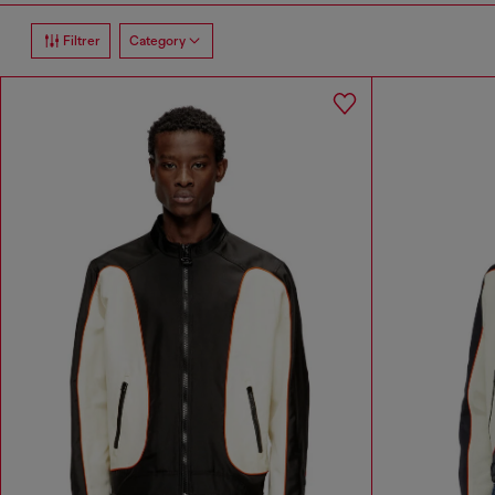
Filtrer
Category