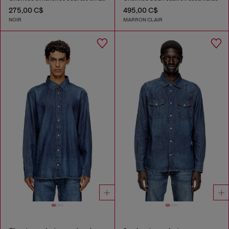
275,00 C$
495,00 C$
NOIR
MARRON CLAIR