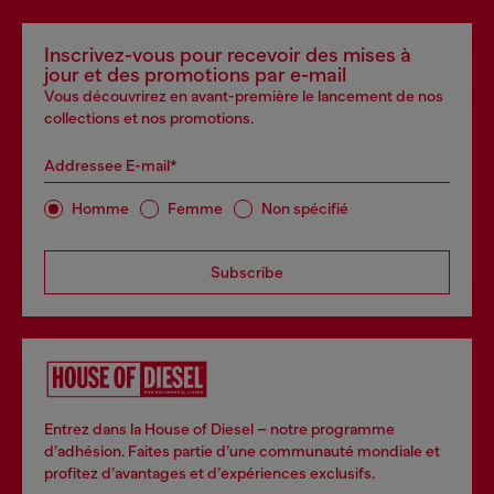
Inscrivez-vous pour recevoir des mises à
jour et des promotions par e-mail
Vous découvrirez en avant-première le lancement de nos
collections et nos promotions.
Addressee E-mail*
Homme
Femme
Non spécifié
Subscribe
Entrez dans la House of Diesel – notre programme
d’adhésion. Faites partie d’une communauté mondiale et
profitez d’avantages et d’expériences exclusifs.