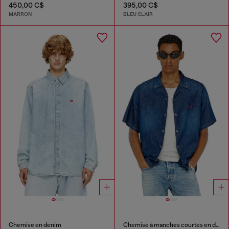
450,00 C$
395,00 C$
MARRON
BLEU CLAIR
Chemise en denim
Chemise à manches courtes en denim