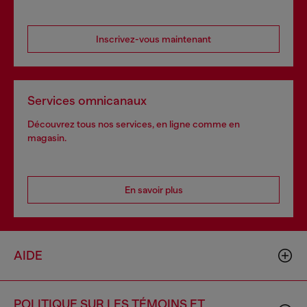
Inscrivez-vous maintenant
Services omnicanaux
Découvrez tous nos services, en ligne comme en
magasin.
En savoir plus
AIDE
POLITIQUE SUR LES TÉMOINS ET