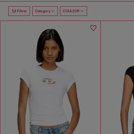
Filtrer
Category
COULEUR