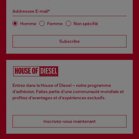
Addressee E-mail*
Homme
Femme
Non spécifié
Subscribe
Entrez dans la House of Diesel – notre programme
d’adhésion. Faites partie d’une communauté mondiale et
profitez d’avantages et d’expériences exclusifs.
Inscrivez-vous maintenant