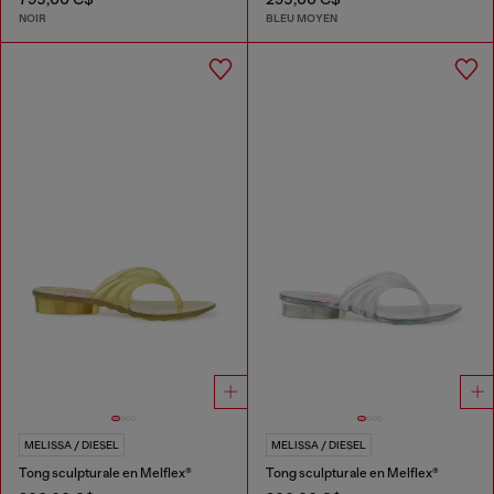
NOIR
BLEU MOYEN
MELISSA / DIESEL
MELISSA / DIESEL
Tong sculpturale en Melflex®
Tong sculpturale en Melflex®