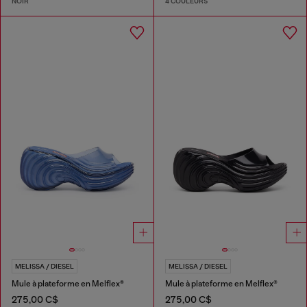
NOIR
4 COULEURS
MELISSA / DIESEL
MELISSA / DIESEL
Mule à plateforme en Melflex®
Mule à plateforme en Melflex®
275,00 C$
275,00 C$