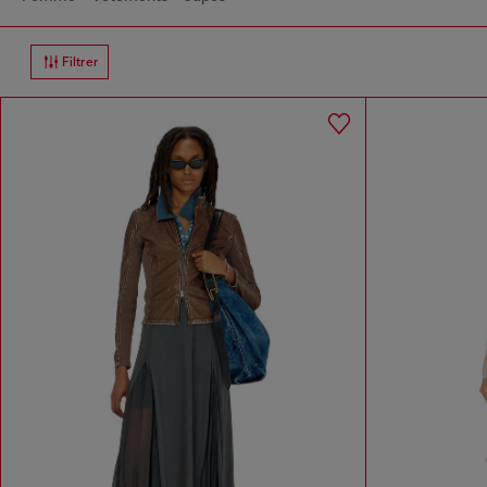
Filtrer