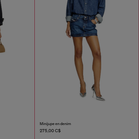
Minijupe en denim
275,00 C$