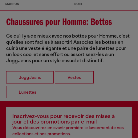
MARRON
NOIR
Chaussures pour Homme: Bottes
Ce qu'il y a de mieux avec nos bottes pour Homme, c'est
qu'elles sont faciles à assortir! Associez les bottes en
cuir à une veste élégante et une paire de lunettes pour
un look cool et sans effort ou assortissez-les à un
JoggJeans pour un style casual et distinctif.
JoggJeans
Vestes
Lunettes
Inscrivez-vous pour recevoir des mises à
jour et des promotions par e-mail
Vous découvrirez en avant-première le lancement de nos
collections et nos promotions.