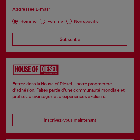
Addressee E-mail*
Homme
Femme
Non spécifié
Subscribe
Entrez dans la House of Diesel – notre programme
d’adhésion. Faites partie d’une communauté mondiale et
profitez d’avantages et d’expériences exclusifs.
Inscrivez-vous maintenant