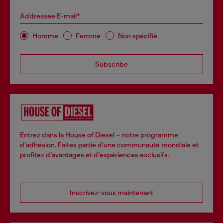
Addressee E-mail*
Homme
Femme
Non spécifié
Subscribe
Entrez dans la House of Diesel – notre programme
d’adhésion. Faites partie d’une communauté mondiale et
profitez d’avantages et d’expériences exclusifs.
Inscrivez-vous maintenant