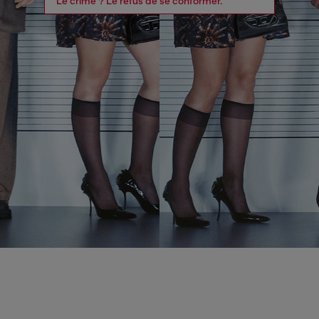
Le crime ? Le refus de se conformer.