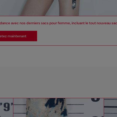
dance avec nos derniers sacs pour femme, incluant le tout nouveau sa
etez maintenant