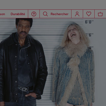
son
Durabilité
Rechercher