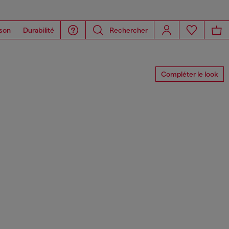
son
Durabilité
Rechercher
Compléter le look