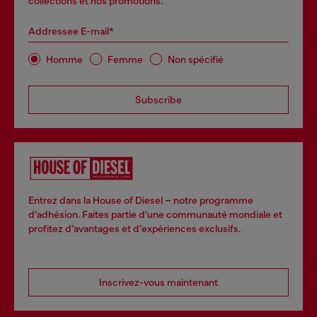
collections et nos promotions.
Addressee E-mail*
Homme
Femme
Non spécifié
Subscribe
Entrez dans la House of Diesel – notre programme
d’adhésion. Faites partie d’une communauté mondiale et
profitez d’avantages et d’expériences exclusifs.
Inscrivez-vous maintenant