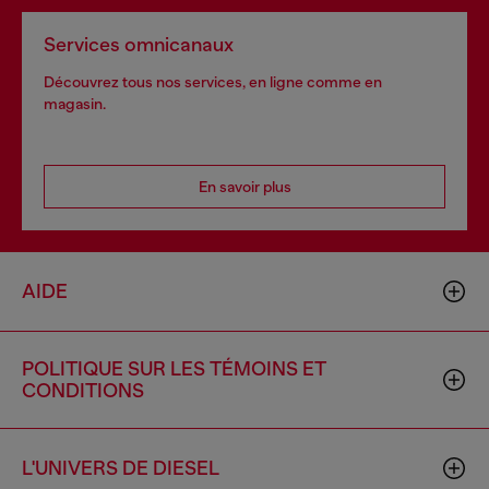
Services omnicanaux
Découvrez tous nos services, en ligne comme en
magasin.
En savoir plus
AIDE
POLITIQUE SUR LES TÉMOINS ET
CONDITIONS
L'UNIVERS DE DIESEL