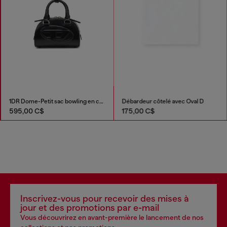
1DR Dome-Petit sac bowling en cuir
Débardeur côtelé avec Oval D
595,00 C$
175,00 C$
Inscrivez-vous pour recevoir des mises à
jour et des promotions par e-mail
Vous découvrirez en avant-première le lancement de nos