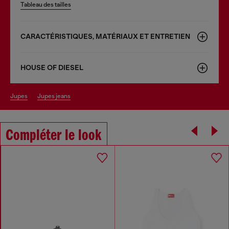
Tableau des tailles
CARACTÉRISTIQUES, MATÉRIAUX ET ENTRETIEN
HOUSE OF DIESEL
jupes
jupes jeans
Compléter le look