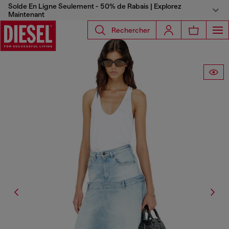
Solde En Ligne Seulement - 50% de Rabais | Explorez
Maintenant
Rechercher